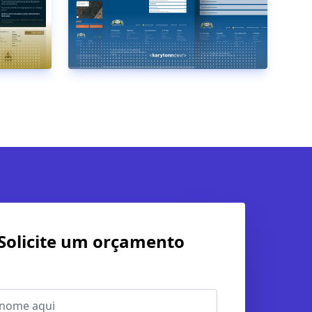
Solicite um orçamento