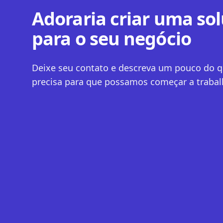
Adoraria criar uma so
para o seu negócio
Deixe seu contato e descreva um pouco do q
precisa para que possamos começar a trabalh