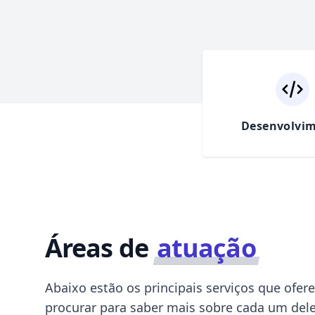
Desenvolvi
Áreas de
atuação
Abaixo estão os principais serviços que ofer
procurar para saber mais sobre cada um dele