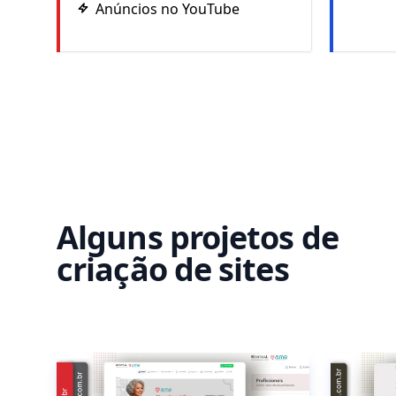
Anúncios no YouTube
Alguns projetos de
criação de sites