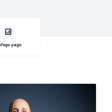
áfego pago