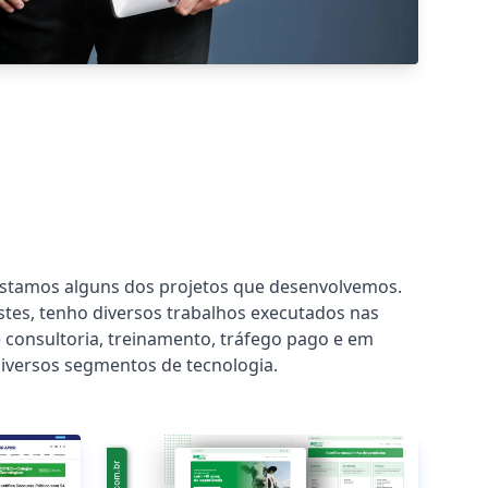
listamos alguns dos projetos que desenvolvemos.
tes, tenho diversos trabalhos executados nas
 consultoria, treinamento, tráfego pago e em
iversos segmentos de tecnologia.